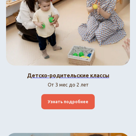
Детско-родительские классы
От 3 мес до 2 лет
Узнать подробнее