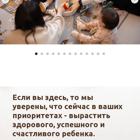
Если вы здесь, то мы
уверены, что сейчас в ваших
приоритетах - вырастить
здорового, успешного и
счастливого ребенка.