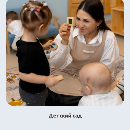
Детский сад