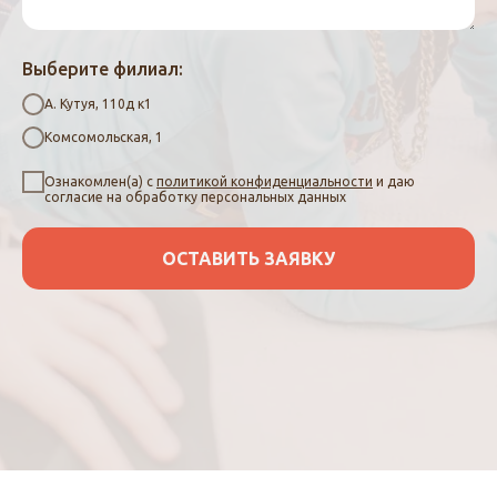
Выберите филиал:
А. Кутуя, 110д к1
Комсомольская, 1
Ознакомлен(а) с
политикой конфиденциальности
и даю
согласие на обработку персональных данных
ОСТАВИТЬ ЗАЯВКУ