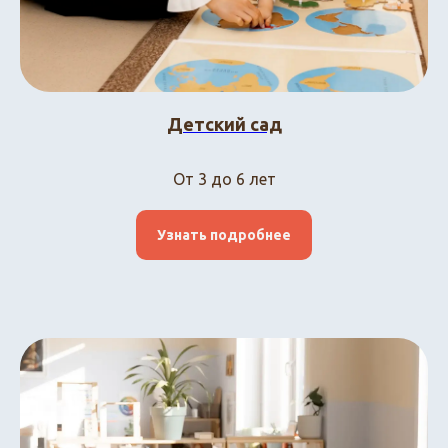
Детский сад
От 3 до 6 лет
Узнать подробнее