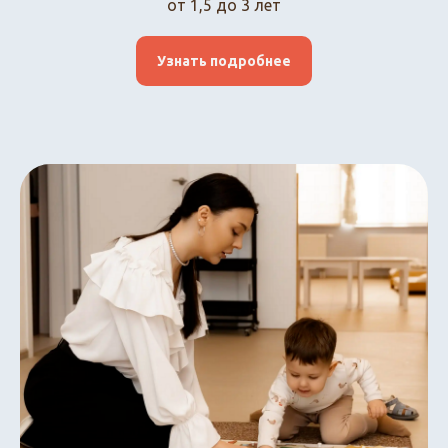
от 1,5 до 3 лет
Узнать подробнее