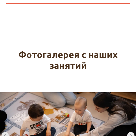
Фотогалерея с наших
занятий