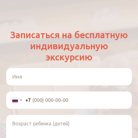
Записаться на бесплатную
индивидуальную
экскурсию
Имя
+7
Возраст ребенка (детей)