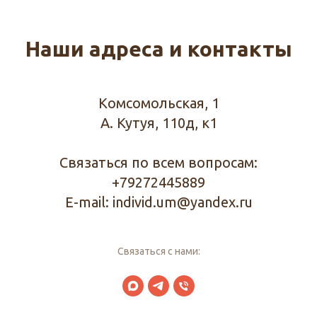
Наши адреса и контакты
Комсомольская, 1
А. Кутуя, 110д, к1
Связаться по всем вопросам:
+79272445889
E-mail: individ.um@yandex.ru
Связаться с нами: