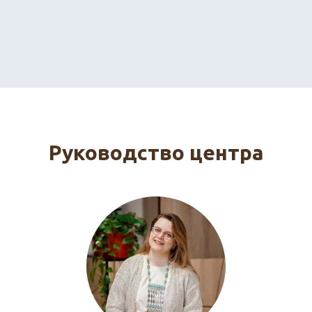
Руководство центра