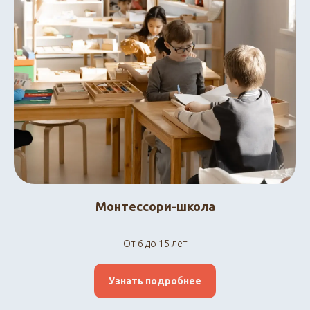
Монтессори-школа
От 6 до 15 лет
Узнать подробнее