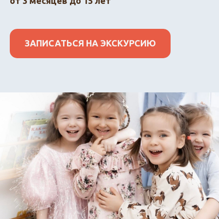
от 3 месяцев до 15 лет
ЗАПИСАТЬСЯ НА ЭКСКУРСИЮ