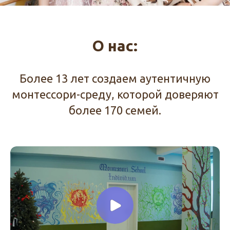
О нас:
Более 13 лет создаем аутентичную
монтессори-среду, которой доверяют
более 170 семей.