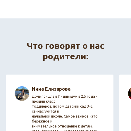
Что говорят о нас
родители:
Инна Елизарова
Дочь пришла в Индивидум в 2,5 года -
прошли класс
тоддлеров, потом детский сад 3-6,
сейчас учится в
начальной школе. Самое важное - это
бережное и
внимательное отношение к детям,