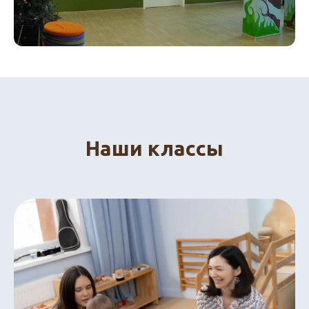
Наши классы