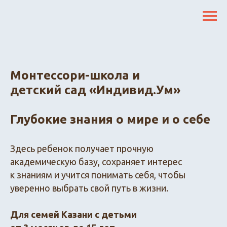
Монтессори-школа и
детский сад «Индивид.Ум»
Глубокие знания о мире и о себе
Здесь ребенок получает прочную
академическую базу, сохраняет интерес
к знаниям и учится понимать себя, чтобы
уверенно выбрать свой путь в жизни.
Для семей Казани с детьми