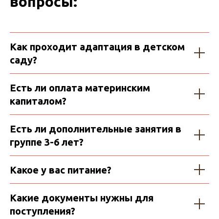
вопросы:
Как проходит адаптация в детском
саду?
Есть ли оплата материнским
капиталом?
Есть ли дополнительные занятия в
группе 3-6 лет?
Какое у вас питание?
Какие документы нужны для
поступления?