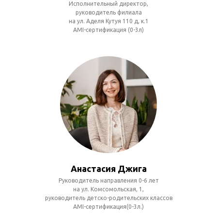
Исполнительный директор,
руководитель филиала
на ул. Аделя Кутуя 110 д, к.1
AMI-сертификация (0-3л)
Анастасия Джига
Руководитель направления 0-6 лет
на ул. Комсомольская, 1,
руководитель детско-родительских классов
AMI-сертификация(0-3л.)